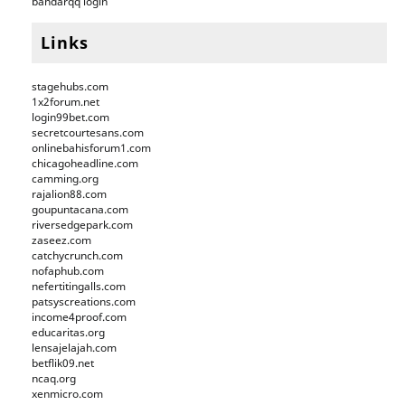
bandarqq login
Links
stagehubs.com
1x2forum.net
login99bet.com
secretcourtesans.com
onlinebahisforum1.com
chicagoheadline.com
camming.org
rajalion88.com
goupuntacana.com
riversedgepark.com
zaseez.com
catchycrunch.com
nofaphub.com
nefertitingalls.com
patsyscreations.com
income4proof.com
educaritas.org
lensajelajah.com
betflik09.net
ncaq.org
xenmicro.com