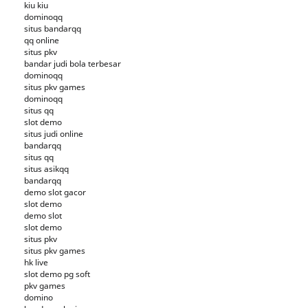
kiu kiu
dominoqq
situs bandarqq
qq online
situs pkv
bandar judi bola terbesar
dominoqq
situs pkv games
dominoqq
situs qq
slot demo
situs judi online
bandarqq
situs qq
situs asikqq
bandarqq
demo slot gacor
slot demo
demo slot
slot demo
situs pkv
situs pkv games
hk live
slot demo pg soft
pkv games
domino