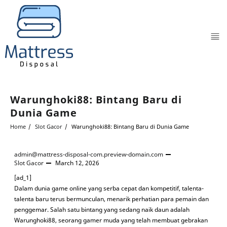
Skip
to
content
Warunghoki88: Bintang Baru di
Dunia Game
Home
Slot Gacor
Warunghoki88: Bintang Baru di Dunia Game
admin@mattress-disposal-com.preview-domain.com
Slot Gacor
March 12, 2026
[ad_1]
Dalam dunia game online yang serba cepat dan kompetitif, talenta-
talenta baru terus bermunculan, menarik perhatian para pemain dan
penggemar. Salah satu bintang yang sedang naik daun adalah
Warunghoki88, seorang gamer muda yang telah membuat gebrakan