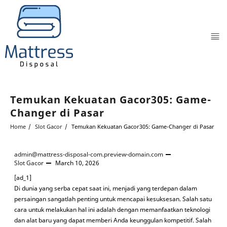
Skip
to
content
Temukan Kekuatan Gacor305: Game-
Changer di Pasar
Home
Slot Gacor
Temukan Kekuatan Gacor305: Game-Changer di Pasar
admin@mattress-disposal-com.preview-domain.com
Slot Gacor
March 10, 2026
[ad_1]
Di dunia yang serba cepat saat ini, menjadi yang terdepan dalam
persaingan sangatlah penting untuk mencapai kesuksesan. Salah satu
cara untuk melakukan hal ini adalah dengan memanfaatkan teknologi
dan alat baru yang dapat memberi Anda keunggulan kompetitif. Salah