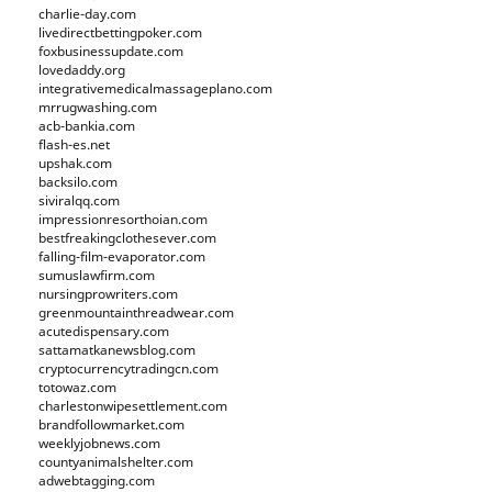
charlie-day.com
livedirectbettingpoker.com
foxbusinessupdate.com
lovedaddy.org
integrativemedicalmassageplano.com
mrrugwashing.com
acb-bankia.com
flash-es.net
upshak.com
backsilo.com
siviralqq.com
impressionresorthoian.com
bestfreakingclothesever.com
falling-film-evaporator.com
sumuslawfirm.com
nursingprowriters.com
greenmountainthreadwear.com
acutedispensary.com
sattamatkanewsblog.com
cryptocurrencytradingcn.com
totowaz.com
charlestonwipesettlement.com
brandfollowmarket.com
weeklyjobnews.com
countyanimalshelter.com
adwebtagging.com