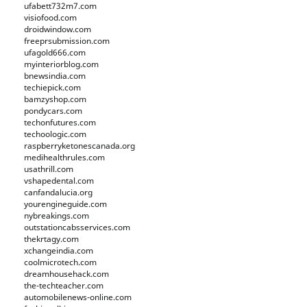
ufabett732m7.com
visiofood.com
droidwindow.com
freeprsubmission.com
ufagold666.com
myinteriorblog.com
bnewsindia.com
techiepick.com
bamzyshop.com
pondycars.com
techonfutures.com
techoologic.com
raspberryketonescanada.org
medihealthrules.com
usathrill.com
vshapedental.com
canfandalucia.org
yourengineguide.com
nybreakings.com
outstationcabsservices.com
thekrtagy.com
xchangeindia.com
coolmicrotech.com
dreamhousehack.com
the-techteacher.com
automobilenews-online.com