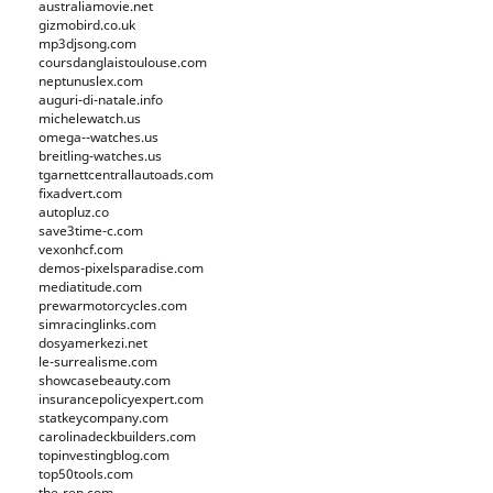
australiamovie.net
gizmobird.co.uk
mp3djsong.com
coursdanglaistoulouse.com
neptunuslex.com
auguri-di-natale.info
michelewatch.us
omega--watches.us
breitling-watches.us
tgarnettcentrallautoads.com
fixadvert.com
autopluz.co
save3time-c.com
vexonhcf.com
demos-pixelsparadise.com
mediatitude.com
prewarmotorcycles.com
simracinglinks.com
dosyamerkezi.net
le-surrealisme.com
showcasebeauty.com
insurancepolicyexpert.com
statkeycompany.com
carolinadeckbuilders.com
topinvestingblog.com
top50tools.com
the-rep.com