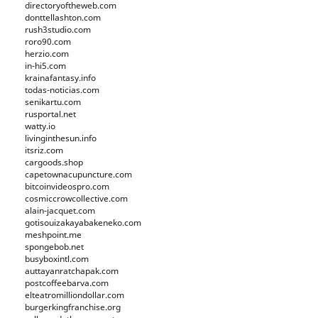
directoryoftheweb.com
donttellashton.com
rush3studio.com
roro90.com
herzio.com
in-hi5.com
krainafantasy.info
todas-noticias.com
senikartu.com
rusportal.net
watty.io
livinginthesun.info
itsriz.com
cargoods.shop
capetownacupuncture.com
bitcoinvideospro.com
cosmiccrowcollective.com
alain-jacquet.com
gotisouizakayabakeneko.com
meshpoint.me
spongebob.net
busyboxintl.com
auttayanratchapak.com
postcoffeebarva.com
elteatromilliondollar.com
burgerkingfranchise.org