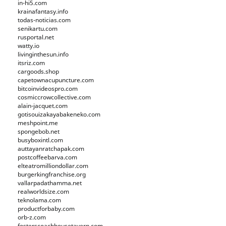
in-hi5.com
krainafantasy.info
todas-noticias.com
senikartu.com
rusportal.net
watty.io
livinginthesun.info
itsriz.com
cargoods.shop
capetownacupuncture.com
bitcoinvideospro.com
cosmiccrowcollective.com
alain-jacquet.com
gotisouizakayabakeneko.com
meshpoint.me
spongebob.net
busyboxintl.com
auttayanratchapak.com
postcoffeebarva.com
elteatromilliondollar.com
burgerkingfranchise.org
vallarpadathamma.net
realworldsize.com
teknolama.com
productforbaby.com
orb-z.com
fosterscoachhousetavern.com