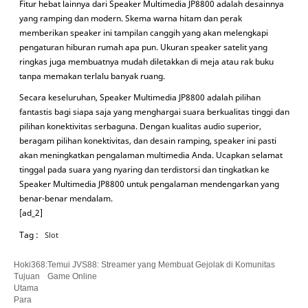
Fitur hebat lainnya dari Speaker Multimedia JP8800 adalah desainnya
yang ramping dan modern. Skema warna hitam dan perak
memberikan speaker ini tampilan canggih yang akan melengkapi
pengaturan hiburan rumah apa pun. Ukuran speaker satelit yang
ringkas juga membuatnya mudah diletakkan di meja atau rak buku
tanpa memakan terlalu banyak ruang.
Secara keseluruhan, Speaker Multimedia JP8800 adalah pilihan
fantastis bagi siapa saja yang menghargai suara berkualitas tinggi dan
pilihan konektivitas serbaguna. Dengan kualitas audio superior,
beragam pilihan konektivitas, dan desain ramping, speaker ini pasti
akan meningkatkan pengalaman multimedia Anda. Ucapkan selamat
tinggal pada suara yang nyaring dan terdistorsi dan tingkatkan ke
Speaker Multimedia JP8800 untuk pengalaman mendengarkan yang
benar-benar mendalam.
[ad_2]
Tag :
Slot
Post
Hoki368:
Temui JVS88: Streamer yang Membuat Gejolak di Komunitas
Tujuan
Game Online
navigation
Utama
Para