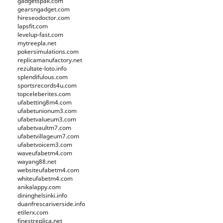
gadgetspak.com
gearsngadget.com
hireseodoctor.com
lapsfit.com
levelup-fast.com
mytreepla.net
pokersimulations.com
replicamanufactory.net
rezultate-loto.info
splendifulous.com
sportsrecords4u.com
topceleberites.com
ufabetting8m4.com
ufabetunionum3.com
ufabetvalueum3.com
ufabetvaultm7.com
ufabetvillageum7.com
ufabetvoicem3.com
waveufabetm4.com
wayang88.net
websiteufabetm4.com
whiteufabetm4.com
anikalappy.com
dininghelsinki.info
duanfrescariverside.info
etilerx.com
finestreplica.net