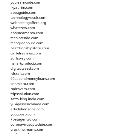
youlearncode.com
fxyatirim.com
abbuguide.com
technologyresult.com
webhostingoffers.org
whatszow.com
ehomeamerca.com
techintendo.com
techgreenpure.com
bestdropshipstore.com
cartelreviews.com
surfsway.com
nailartproduct.com
digitactseed.com
lvlcraft.com
90secondmoneyloans.com
xenmicro.com
rodrovers.com
tripssolution.com
satta-king-india.com
yukigassencanada.com
articlehorizone.com
yuqqbbzp.com
7betagents6.com
coronavirusuptodate.com
crackinstreams.com