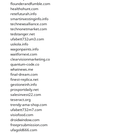
flounderandfumble.com
healthohunt.com
retefuturah.info
smartinvestinginfo.info
technewsalliance.com
technonetmarket.com
tedstanger.net
ufabett732um3.com
uskola.info
wagonpaints.info
waitfornext.com
clearvisionmarketing.co
quantum-code.co
whatnews.me
final-dream.com
finest-replica.net
gestioneinh.info
prosportdaily.net
salesinvest22.com
teseract.org
trendy-ama-shop.com
ufabett732m7.com
visiofood.com
droidwindow.com
freeprsubmission.com
ufagold666.com