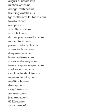
auguri-di-natale.info
michelewatch.us
omega--watches.us
breitling-watches.us
tgarnettcentrallautoads.com
fixadvert.com
autopluz.co
save3time-c.com
vexonhcf.com
demos-pixelsparadise.com
mediatitude.com
prewarmotorcycles.com
simracinglinks.com
dosyamerkezi.net
le-surrealisme.com
showcasebeauty.com
insurancepolicyexpert.com
statkeycompany.com
carolinadeckbuilders.com
topinvestingblog.com
top50tools.com
the-rep.com
saltyfranks.com
annerani.com
jazzatude.com
0022pa.com
zeroshare.info