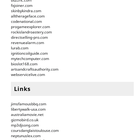
buzznc.com
fxjoiner.com
skinbykindra.com
alltherageface.com
codenational.com
progameexplorer.com
rockislandroastery.com
directselling-pro.com
revenuealarm.com
lurab.com
ignitioncoilguide.com
mytechcomputer.com
bioslot168.com
artsandcraftsauthority.com
webservicelive.com
Links
jimsfamousbbq.com
libertywalk-usa.com
australiamovie.net
gizmobird.co.uk
mp3djsong.com
coursdanglaistoulouse.com
neptunuslex.com