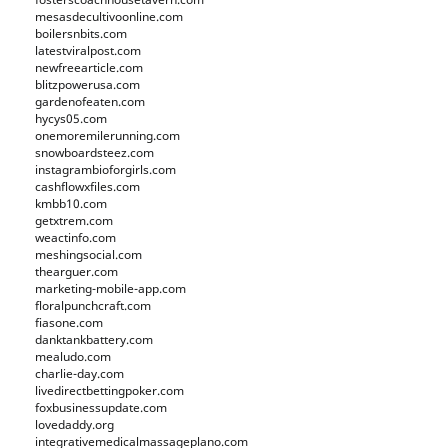
mesasdecultivoonline.com
boilersnbits.com
latestviralpost.com
newfreearticle.com
blitzpowerusa.com
gardenofeaten.com
hycys05.com
onemoremilerunning.com
snowboardsteez.com
instagrambioforgirls.com
cashflowxfiles.com
kmbb10.com
getxtrem.com
weactinfo.com
meshingsocial.com
thearguer.com
marketing-mobile-app.com
floralpunchcraft.com
fiasone.com
danktankbattery.com
mealudo.com
charlie-day.com
livedirectbettingpoker.com
foxbusinessupdate.com
lovedaddy.org
integrativemedicalmassageplano.com