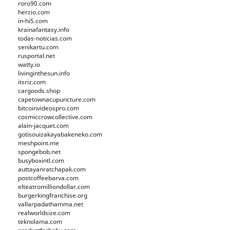
roro90.com
herzio.com
in-hi5.com
krainafantasy.info
todas-noticias.com
senikartu.com
rusportal.net
watty.io
livinginthesun.info
itsriz.com
cargoods.shop
capetownacupuncture.com
bitcoinvideospro.com
cosmiccrowcollective.com
alain-jacquet.com
gotisouizakayabakeneko.com
meshpoint.me
spongebob.net
busyboxintl.com
auttayanratchapak.com
postcoffeebarva.com
elteatromilliondollar.com
burgerkingfranchise.org
vallarpadathamma.net
realworldsize.com
teknolama.com