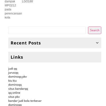
dampak
LGO188
navigation
MPO212
pada
perencanaan
kota
Search
Recent Posts
Links
judi qq
jurusqq
dominoqq pkv
kiu kiu
dominoqq
situs bandarqq
qq online
situs pkv
bandar judi bola terbesar
dominoqq