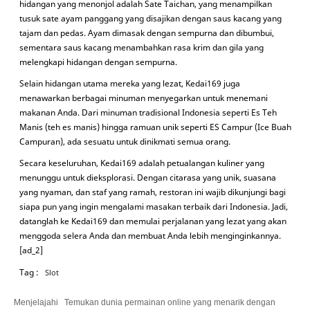
hidangan yang menonjol adalah Sate Taichan, yang menampilkan
tusuk sate ayam panggang yang disajikan dengan saus kacang yang
tajam dan pedas. Ayam dimasak dengan sempurna dan dibumbui,
sementara saus kacang menambahkan rasa krim dan gila yang
melengkapi hidangan dengan sempurna.
Selain hidangan utama mereka yang lezat, Kedai169 juga
menawarkan berbagai minuman menyegarkan untuk menemani
makanan Anda. Dari minuman tradisional Indonesia seperti Es Teh
Manis (teh es manis) hingga ramuan unik seperti ES Campur (Ice Buah
Campuran), ada sesuatu untuk dinikmati semua orang.
Secara keseluruhan, Kedai169 adalah petualangan kuliner yang
menunggu untuk dieksplorasi. Dengan citarasa yang unik, suasana
yang nyaman, dan staf yang ramah, restoran ini wajib dikunjungi bagi
siapa pun yang ingin mengalami masakan terbaik dari Indonesia. Jadi,
datanglah ke Kedai169 dan memulai perjalanan yang lezat yang akan
menggoda selera Anda dan membuat Anda lebih menginginkannya.
[ad_2]
Tag :
Slot
Post
Menjelajahi
Temukan dunia permainan online yang menarik dengan