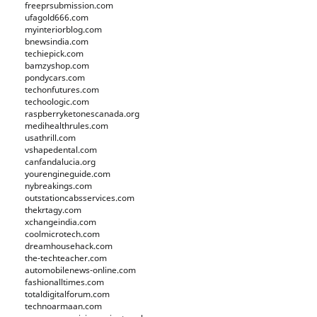
freeprsubmission.com
ufagold666.com
myinteriorblog.com
bnewsindia.com
techiepick.com
bamzyshop.com
pondycars.com
techonfutures.com
techoologic.com
raspberryketonescanada.org
medihealthrules.com
usathrill.com
vshapedental.com
canfandalucia.org
yourengineguide.com
nybreakings.com
outstationcabsservices.com
thekrtagy.com
xchangeindia.com
coolmicrotech.com
dreamhousehack.com
the-techteacher.com
automobilenews-online.com
fashionalltimes.com
totaldigitalforum.com
technoarmaan.com