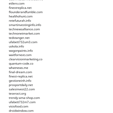
etilerx.com
finestreplica.net
flounderandfumble.com
healthohunt.com
retefuturah.info
smartinvestinginfo.info
technewsalliance.com
technonetmarket.com
tedstanger.net
ufabett732um3.com
uskola.info
wagonpaints.info
waitfornext.com
clearvisionmarketing.co
quantum-code.co
whatnews.me
final-dream.com
finest-replica.net
gestioneinh.info
prosportdaily.net
salesinvest22.com
teseract.org
trendy-ama-shop.com
ufabett732m7.com
visiofood.com
droidwindow.com