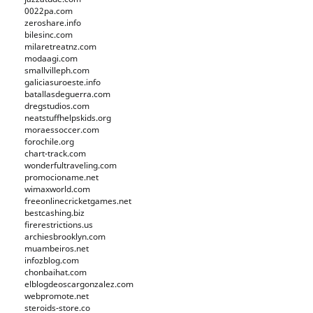
0022pa.com
zeroshare.info
bilesinc.com
milaretreatnz.com
modaagi.com
smallvilleph.com
galiciasuroeste.info
batallasdeguerra.com
dregstudios.com
neatstuffhelpskids.org
moraessoccer.com
forochile.org
chart-track.com
wonderfultraveling.com
promocioname.net
wimaxworld.com
freeonlinecricketgames.net
bestcashing.biz
firerestrictions.us
archiesbrooklyn.com
muambeiros.net
infozblog.com
chonbaihat.com
elblogdeoscargonzalez.com
webpromote.net
steroids-store.co