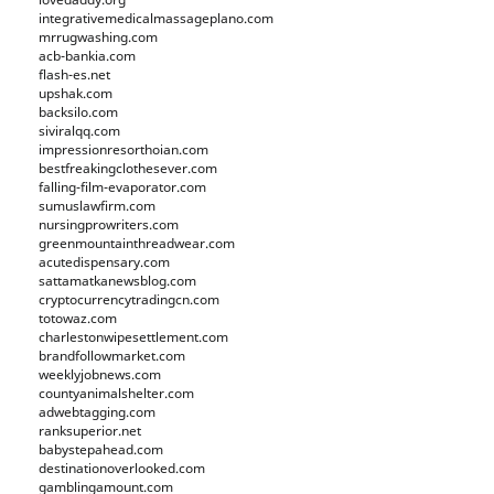
integrativemedicalmassageplano.com
mrrugwashing.com
acb-bankia.com
flash-es.net
upshak.com
backsilo.com
siviralqq.com
impressionresorthoian.com
bestfreakingclothesever.com
falling-film-evaporator.com
sumuslawfirm.com
nursingprowriters.com
greenmountainthreadwear.com
acutedispensary.com
sattamatkanewsblog.com
cryptocurrencytradingcn.com
totowaz.com
charlestonwipesettlement.com
brandfollowmarket.com
weeklyjobnews.com
countyanimalshelter.com
adwebtagging.com
ranksuperior.net
babystepahead.com
destinationoverlooked.com
gamblingamount.com