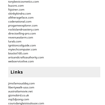
tonybestcosmetics.com
buzznc.com
fxjoiner.com
skinbykindra.com
alltherageface.com
codenational.com
progameexplorer.com
rockislandroastery.com
directselling-pro.com
revenuealarm.com
lurab.com
ignitioncoilguide.com
mytechcomputer.com
bioslot168.com
artsandcraftsauthority.com
webservicelive.com
Links
jimsfamousbbq.com
libertywalk-usa.com
australiamovie.net
gizmobird.co.uk
mp3djsong.com
coursdanglaistoulouse.com