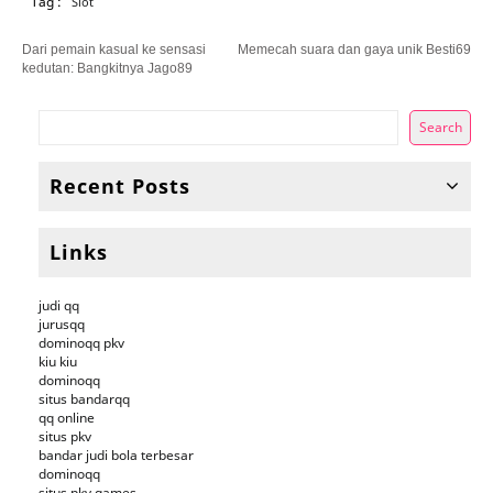
Tag :
Slot
Post
Dari pemain kasual ke sensasi
Memecah suara dan gaya unik Besti69
kedutan: Bangkitnya Jago89
navigation
Search
Recent Posts
Links
judi qq
jurusqq
dominoqq pkv
kiu kiu
dominoqq
situs bandarqq
qq online
situs pkv
bandar judi bola terbesar
dominoqq
situs pkv games