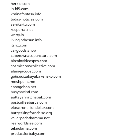
herzio.com
in-hi5.com
krainafantasy.info
todas-noticias.com
senikartu.com
rusportal.net
watty.io
livinginthesun.info
itsriz.com
cargoods.shop
capetownacupuncture.com
bitcoinvideospro.com
cosmiccrowcollective.com
alain-jacquet.com
gotisouizakayabakeneko.com
meshpoint.me
spongebob.net
busyboxintl.com
auttayanratchapak.com
postcoffeebarva.com
elteatromilliondollar.com
burgerkingfranchise.org
vallarpadathamma.net
realworldsize.com
teknolama.com
productforbaby.com