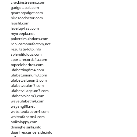
crackinstreams.com
gadgetspak.com
gearsngadget.com
hireseodoctor.com
lapsfit.com
levelup-fast.com
mytreepla.net
pokersimulations.com
replicamanufactory.net
rezultate-loto.info
splendifulous.com
sportsrecords4u.com
topceleberites.com
ufabetting8m4.com
ufabetunionum3.com
ufabetvalueum3.com
ufabetvaultm7.com
ufabetvillageum7.com
ufabetvoicem3.com
waveufabetm4.com
wayang88.net
websiteufabetm4.com
whiteufabetm4.com
anikalappy.com
dininghelsinki.info
duanfrescariverside.info