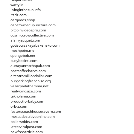
watty.io
livinginthesun.info
itsriz.com
cargoods.shop
capetownacupuncture.com
bitcoinvideospro.com
cosmiccrowcollective.com
alain-jacquet.com
gotisouizakayabakeneko.com
meshpoint.me
spongebob.net
busyboxintl.com
auttayanratchapak.com
postcoffeebarva.com
elteatromilliondollar.com
burgerkingfranchise.org
vallarpadathamma.net
realworldsize.com
teknolama.com
productforbaby.com
orb-z.com
fosterscoachhousetavern.com
mesasdecultivoonline.com
boilersnbits.com
latestviralpost.com
newfreearticle.com