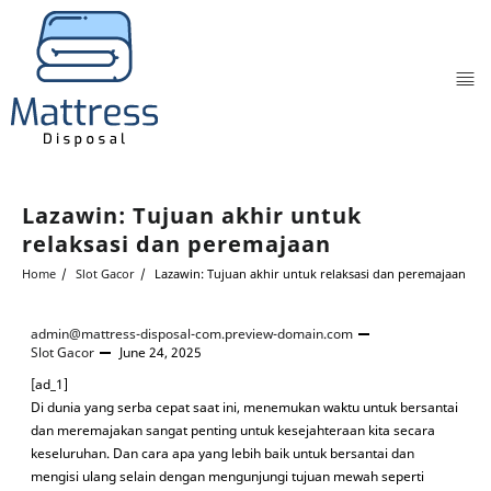
Skip
to
content
Lazawin: Tujuan akhir untuk
relaksasi dan peremajaan
Home
Slot Gacor
Lazawin: Tujuan akhir untuk relaksasi dan peremajaan
admin@mattress-disposal-com.preview-domain.com
Slot Gacor
June 24, 2025
[ad_1]
Di dunia yang serba cepat saat ini, menemukan waktu untuk bersantai
dan meremajakan sangat penting untuk kesejahteraan kita secara
keseluruhan. Dan cara apa yang lebih baik untuk bersantai dan
mengisi ulang selain dengan mengunjungi tujuan mewah seperti