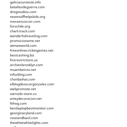
galiciasuroeste.info
batallasdeguerra.com
dregstudios.com
neatstuffhelpskids.org
moraessoccer.com
forochile.org
chart-track.com
wonderfultraveling.com
promocioname.net
wimaxworld.com
freeonlinecricketgames.net
bestcashing.biz
firerestrictions.us
archiesbrooklyn.com
muambeiros.net
infozblog.com
chonbaihat.com
elblogdeoscargonzalez.com
webpromote.net
steroids-store.co
arteydecoracion.net
fithog.com
bestlaptopbestmonitor.com
georginaryland.com
roseandbasil.com
thewhitewhitelights.com