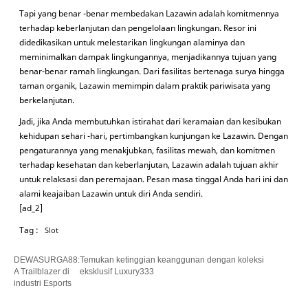
Tapi yang benar -benar membedakan Lazawin adalah komitmennya
terhadap keberlanjutan dan pengelolaan lingkungan. Resor ini
didedikasikan untuk melestarikan lingkungan alaminya dan
meminimalkan dampak lingkungannya, menjadikannya tujuan yang
benar-benar ramah lingkungan. Dari fasilitas bertenaga surya hingga
taman organik, Lazawin memimpin dalam praktik pariwisata yang
berkelanjutan.
Jadi, jika Anda membutuhkan istirahat dari keramaian dan kesibukan
kehidupan sehari -hari, pertimbangkan kunjungan ke Lazawin. Dengan
pengaturannya yang menakjubkan, fasilitas mewah, dan komitmen
terhadap kesehatan dan keberlanjutan, Lazawin adalah tujuan akhir
untuk relaksasi dan peremajaan. Pesan masa tinggal Anda hari ini dan
alami keajaiban Lazawin untuk diri Anda sendiri.
[ad_2]
Tag :
Slot
Post
DEWASURGA88:
Temukan ketinggian keanggunan dengan koleksi
A Trailblazer di
eksklusif Luxury333
navigation
industri Esports