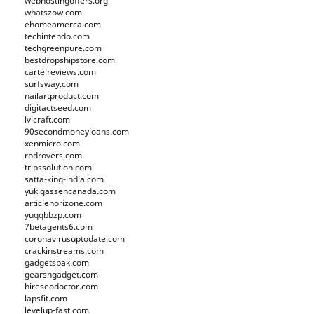
webhostingoffers.org
whatszow.com
ehomeamerca.com
techintendo.com
techgreenpure.com
bestdropshipstore.com
cartelreviews.com
surfsway.com
nailartproduct.com
digitactseed.com
lvlcraft.com
90secondmoneyloans.com
xenmicro.com
rodrovers.com
tripssolution.com
satta-king-india.com
yukigassencanada.com
articlehorizone.com
yuqqbbzp.com
7betagents6.com
coronavirusuptodate.com
crackinstreams.com
gadgetspak.com
gearsngadget.com
hireseodoctor.com
lapsfit.com
levelup-fast.com