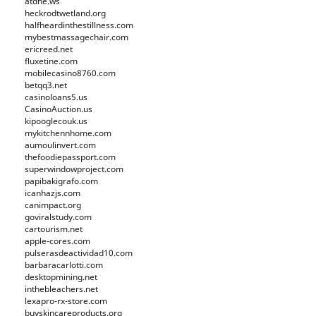
atdhe.ws
heckrodtwetland.org
halfheardinthestillness.com
mybestmassagechair.com
ericreed.net
fluxetine.com
mobilecasino8760.com
betqq3.net
casinoloans5.us
CasinoAuction.us
kipooglecouk.us
mykitchennhome.com
aumoulinvert.com
thefoodiepassport.com
superwindowproject.com
papibakigrafo.com
icanhazjs.com
canimpact.org
goviralstudy.com
cartourism.net
apple-cores.com
pulserasdeactividad10.com
barbaracarlotti.com
desktopmining.net
inthebleachers.net
lexapro-rx-store.com
buyskincareproducts.org