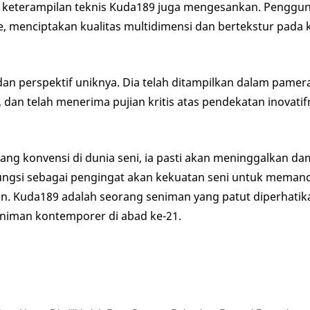
n, keterampilan teknis Kuda189 juga mengesankan. Penggu
se, menciptakan kualitas multidimensi dan bertekstur pada
n perspektif uniknya. Dia telah ditampilkan dalam pamera
 dan telah menerima pujian kritis atas pendekatan inovati
g konvensi di dunia seni, ia pasti akan meninggalkan d
ungsi sebagai pengingat akan kekuatan seni untuk memanc
 Kuda189 adalah seorang seniman yang patut diperhatikan
eniman kontemporer di abad ke-21.