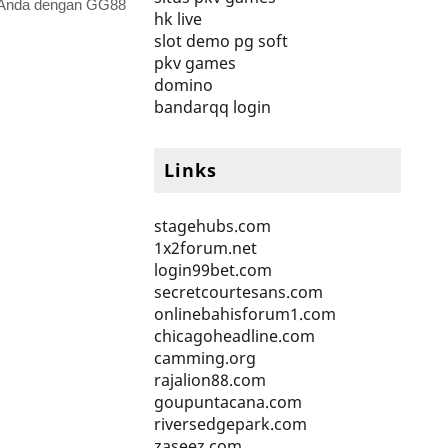
 Anda dengan GG88
hk live
slot demo pg soft
pkv games
domino
bandarqq login
Links
stagehubs.com
1x2forum.net
login99bet.com
secretcourtesans.com
onlinebahisforum1.com
chicagoheadline.com
camming.org
rajalion88.com
goupuntacana.com
riversedgepark.com
zaseez.com