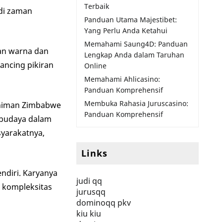
Terbaik
di zaman
Panduan Utama Majestibet:
Yang Perlu Anda Ketahui
Memahami Saung4D: Panduan
an warna dan
Lengkap Anda dalam Taruhan
ancing pikiran
Online
Memahami Ahlicasino:
Panduan Komprehensif
Membuka Rahasia Juruscasino:
seniman Zimbabwe
Panduan Komprehensif
n budaya dalam
syarakatnya,
Links
ndiri. Karyanya
judi qq
 kompleksitas
jurusqq
dominoqq pkv
kiu kiu