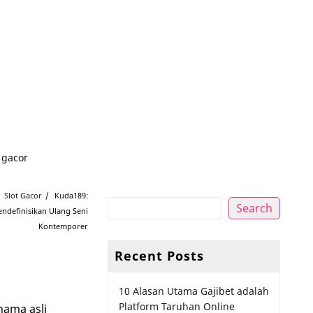
t gacor
Slot Gacor
Kuda189:
Search
ndefinisikan Ulang Seni
Kontemporer
Recent Posts
10 Alasan Utama Gajibet adalah
Platform Taruhan Online
nama asli