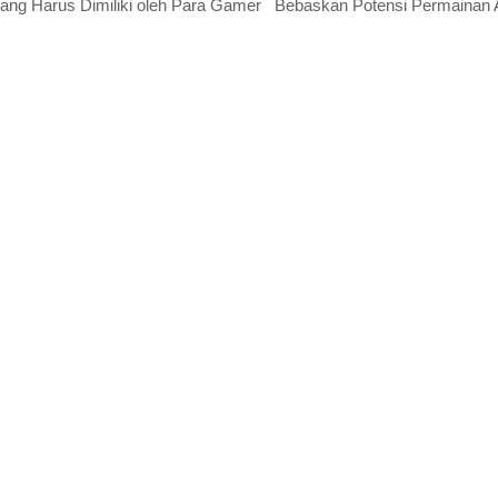
ng Harus Dimiliki oleh Para Gamer
Bebaskan Potensi Permainan