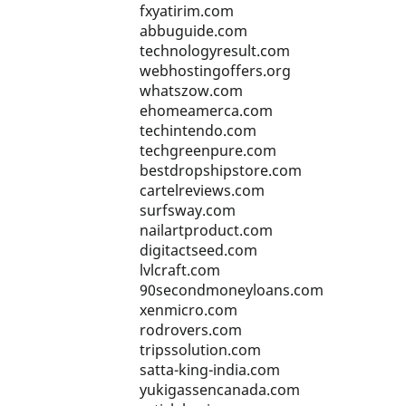
fxyatirim.com
abbuguide.com
technologyresult.com
webhostingoffers.org
whatszow.com
ehomeamerca.com
techintendo.com
techgreenpure.com
bestdropshipstore.com
cartelreviews.com
surfsway.com
nailartproduct.com
digitactseed.com
lvlcraft.com
90secondmoneyloans.com
xenmicro.com
rodrovers.com
tripssolution.com
satta-king-india.com
yukigassencanada.com