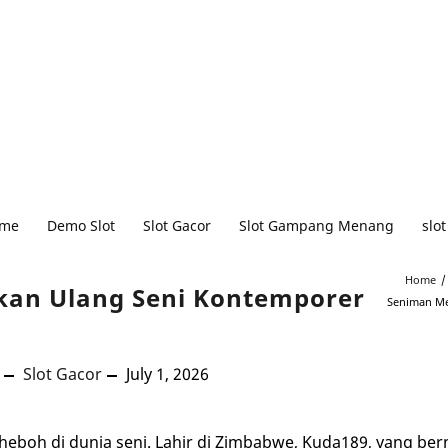
me
Demo Slot
Slot Gacor
Slot Gampang Menang
slo
Home
kan Ulang Seni Kontemporer
Seniman Me
Slot Gacor
July 1, 2026
oh di dunia seni. Lahir di Zimbabwe, Kuda189, yang ber