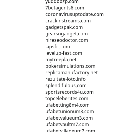
yuqqbbzp.com
7betagents6.com
coronavirusuptodate.com
crackinstreams.com
gadgetspak.com
gearsngadget.com
hireseodoctor.com
lapsfit.com
levelup-fast.com
mytreepla.net
pokersimulations.com
replicamanufactory.net
rezultate-loto.info
splendifulous.com
sportsrecords4u.com
topceleberites.com
ufabetting8m4.com
ufabetunionum3.com
ufabetvalueum3.com
ufabetvaultm7.com
ufabetvillageum7.com