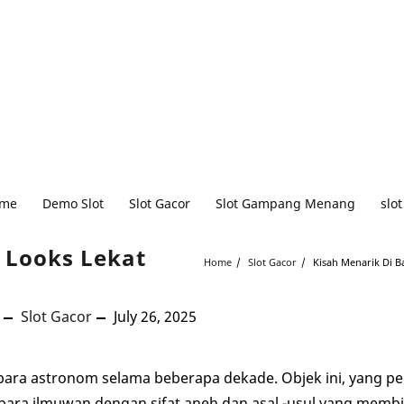
me
Demo Slot
Slot Gacor
Slot Gampang Menang
slo
: Looks Lekat
Home
Slot Gacor
Kisah Menarik Di B
Slot Gacor
July 26, 2025
para astronom selama beberapa dekade. Objek ini, yang pe
ara ilmuwan dengan sifat aneh dan asal -usul yang memb