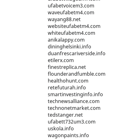
ufabetvoicem3.com
waveufabetm4.com
wayang88.net
websiteufabetm4.com
whiteufabetm4.com
anikalappy.com
dininghelsinki.info
duanfrescariverside.info
etilerx.com
finestreplica.net
flounderandfumble.com
healthohunt.com
retefuturah.info
smartinvestinginfo.info
technewsalliance.com
technonetmarket.com
tedstanger.net
ufabett732um3.com
uskola.info
wagonpaints.info