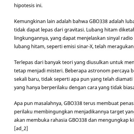
hipotesis ini.
Kemungkinan lain adalah bahwa GBO338 adalah luba
tidak dapat lepas dari gravitasi. Lubang hitam dik
lingkungannya, yang dapat menjelaskan sinyal radio
lubang hitam, seperti emisi sinar-X, telah meragukan t
Terlepas dari banyak teori yang diusulkan untuk men
tetap menjadi misteri. Beberapa astronom percaya
sekali baru, tidak seperti apa pun yang telah diamat
yang hanya berperilaku dengan cara yang tidak bias
Apa pun masalahnya, GBO338 terus membuat penasar
perilaku membingungkan menjadikannya target yang m
akan membuka rahasia GBO338 dan mengungkap kisah 
[ad_2]