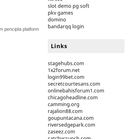
slot demo pg soft
pkv games
domino
bandarqq login
m pencipta platform
Links
stagehubs.com
1x2forum.net
login99bet.com
secretcourtesans.com
onlinebahisforum1.com
chicagoheadline.com
camming.org
rajalion88.com
goupuntacana.com
riversedgepark.com
zaseez.com
catchycrunch.com